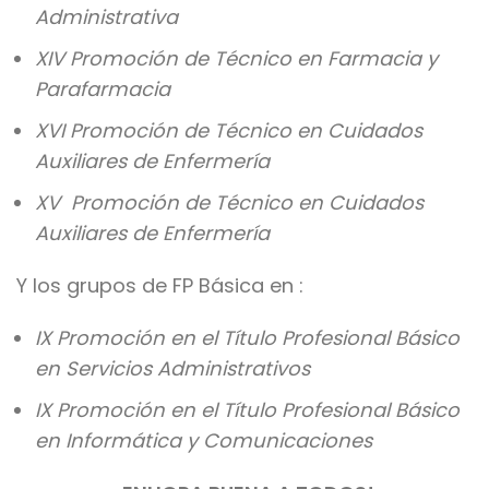
Administrativa
XIV Promoción de Técnico en Farmacia y
Parafarmacia
XVI Promoción de Técnico en Cuidados
Auxiliares de Enfermería
XV Promoción de Técnico en Cuidados
Auxiliares de Enfermería
Y los grupos de FP Básica en :
IX Promoción en el Título Profesional Básico
en Servicios Administrativos
IX Promoción en el Título Profesional Básico
en Informática y Comunicaciones