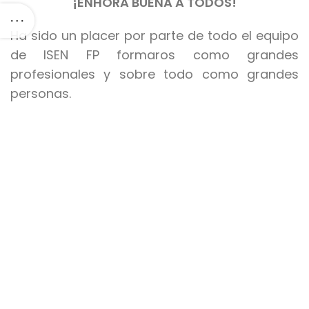
¡ENHORA BUENA A TODOS!
Ha sido un placer por parte de todo el equipo
de ISEN FP formaros como grandes
profesionales y sobre todo como grandes
personas.