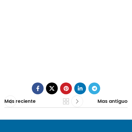
Mas reciente
Mas antiguo