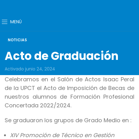
MENÚ
NOTICIAS
Acto de Graduación
Activado junio 24, 2024
Celebramos en el Salón de Actos Isaac Peral
de la UPCT el Acto de Imposición de Becas de
nuestros alumnos de Formación Profesional
Concertada 2022/2024.
Se graduaron los grupos de Grado Medio en :
XIV Promoción de Técnico en Gestión