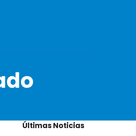
ado
Últimas Noticias