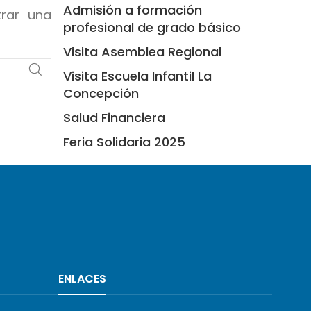
Admisión a formación
trar una
profesional de grado básico
Visita Asemblea Regional
Visita Escuela Infantil La
Concepción
Salud Financiera
Feria Solidaria 2025
ENLACES