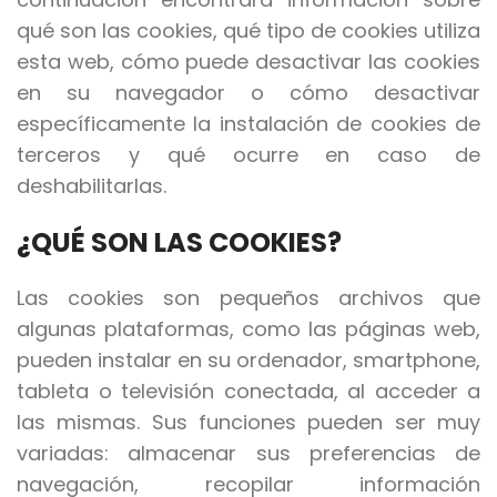
qué son las cookies, qué tipo de cookies utiliza
esta web, cómo puede desactivar las cookies
en su navegador o cómo desactivar
específicamente la instalación de cookies de
terceros y qué ocurre en caso de
deshabilitarlas.
¿QUÉ SON LAS COOKIES?
Las cookies son pequeños archivos que
algunas plataformas, como las páginas web,
pueden instalar en su ordenador, smartphone,
tableta o televisión conectada, al acceder a
las mismas. Sus funciones pueden ser muy
variadas: almacenar sus preferencias de
navegación, recopilar información