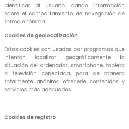
identificar al usuario, dando información
sobre el comportamiento de navegación de
forma anónima.
Cookies de geolocalización
Estas cookies son usadas por programas que
intentan localizar geográficamente la
situación del ordenador, smartphone, tableta
o televisión conectada, para de manera
totalmente anónima ofrecerle contenidos y
servicios más adecuados.
Cookies de registro