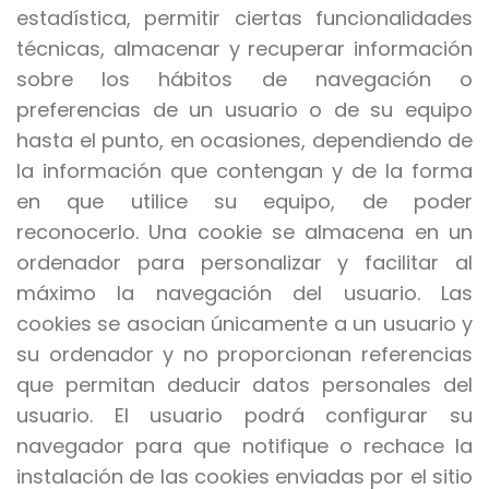
estadística, permitir ciertas funcionalidades
técnicas, almacenar y recuperar información
sobre los hábitos de navegación o
preferencias de un usuario o de su equipo
hasta el punto, en ocasiones, dependiendo de
la información que contengan y de la forma
en que utilice su equipo, de poder
reconocerlo. Una cookie se almacena en un
ordenador para personalizar y facilitar al
máximo la navegación del usuario. Las
cookies se asocian únicamente a un usuario y
su ordenador y no proporcionan referencias
que permitan deducir datos personales del
usuario. El usuario podrá configurar su
navegador para que notifique o rechace la
instalación de las cookies enviadas por el sitio