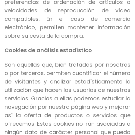
preferencias de ordenación de artículos o
velocidades de reproducción de vídeo
compatibles. En el caso de comercio
electrónico, permiten mantener información
sobre su cesta de la compra.
Cookies de análisis estadístico
Son aquellas que, bien tratadas por nosotros
o por terceros, permiten cuantificar el número
de visitantes y analizar estadísticamente la
utilización que hacen los usuarios de nuestros
servicios. Gracias a ellas podemos estudiar la
navegación por nuestra página web y mejorar
así la oferta de productos o servicios que
ofrecemos. Estas cookies no irán asociadas a
ningún dato de carácter personal que pueda