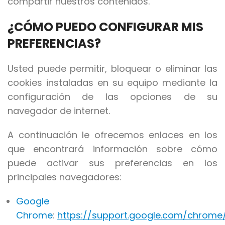
compartir nuestros contenidos.
¿CÓMO PUEDO CONFIGURAR MIS
PREFERENCIAS?
Usted puede permitir, bloquear o eliminar las
cookies instaladas en su equipo mediante la
configuración de las opciones de su
navegador de internet.
A continuación le ofrecemos enlaces en los
que encontrará información sobre cómo
puede activar sus preferencias en los
principales navegadores:
Google
Chrome
:
https://support.google.com/chrom