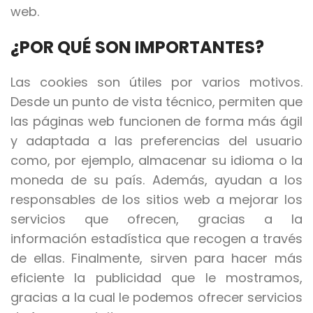
web.
¿POR QUÉ SON IMPORTANTES?
Las cookies son útiles por varios motivos.
Desde un punto de vista técnico, permiten que
las páginas web funcionen de forma más ágil
y adaptada a las preferencias del usuario
como, por ejemplo, almacenar su idioma o la
moneda de su país. Además, ayudan a los
responsables de los sitios web a mejorar los
servicios que ofrecen, gracias a la
información estadística que recogen a través
de ellas. Finalmente, sirven para hacer más
eficiente la publicidad que le mostramos,
gracias a la cual le podemos ofrecer servicios