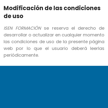
Modificación de las condiciones
de uso
ISEN FORMACIÓN
se reserva el derecho de
desarrollar o actualizar en cualquier momento
las condiciones de uso de la presente página
web por lo que el usuario deberá leerlas
periódicamente.