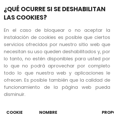
¿QUÉ OCURRE SI SE DESHABILITAN
LAS COOKIES?
En el caso de bloquear o no aceptar la
instalación de cookies es posible que ciertos
servicios ofrecidos por nuestro sitio web que
necesitan su uso queden deshabilitados y, por
lo tanto, no estén disponibles para usted por
lo que no podrá aprovechar por completo
todo lo que nuestra web y aplicaciones le
ofrecen. Es posible también que la calidad de
funcionamiento de la página web pueda
disminuir.
COOKIE
NOMBRE
PROP