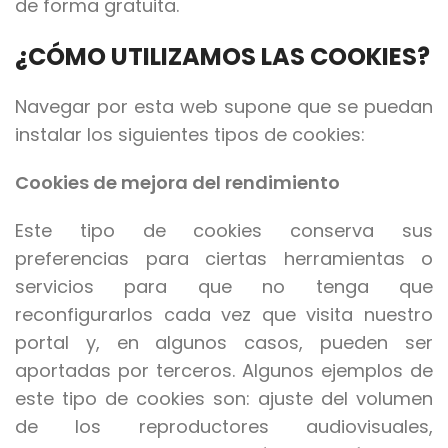
de forma gratuita.
¿CÓMO UTILIZAMOS LAS COOKIES?
Navegar por esta web supone que se puedan
instalar los siguientes tipos de cookies:
Cookies de mejora del rendimiento
Este tipo de cookies conserva sus
preferencias para ciertas herramientas o
servicios para que no tenga que
reconfigurarlos cada vez que visita nuestro
portal y, en algunos casos, pueden ser
aportadas por terceros. Algunos ejemplos de
este tipo de cookies son: ajuste del volumen
de los reproductores audiovisuales,