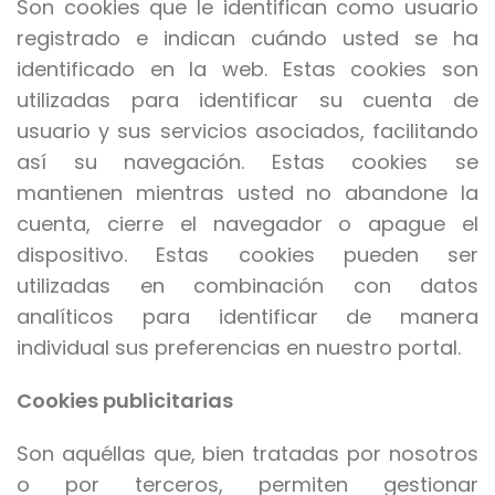
Son cookies que le identifican como usuario
registrado e indican cuándo usted se ha
identificado en la web. Estas cookies son
utilizadas para identificar su cuenta de
usuario y sus servicios asociados, facilitando
así su navegación. Estas cookies se
mantienen mientras usted no abandone la
cuenta, cierre el navegador o apague el
dispositivo. Estas cookies pueden ser
utilizadas en combinación con datos
analíticos para identificar de manera
individual sus preferencias en nuestro portal.
Cookies publicitarias
Son aquéllas que, bien tratadas por nosotros
o por terceros, permiten gestionar