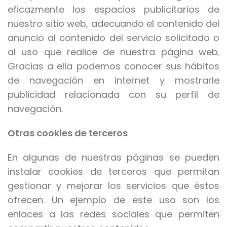
eficazmente los espacios publicitarios de
nuestro sitio web, adecuando el contenido del
anuncio al contenido del servicio solicitado o
al uso que realice de nuestra página web.
Gracias a ella podemos conocer sus hábitos
de navegación en internet y mostrarle
publicidad relacionada con su perfil de
navegación.
Otras cookies de terceros
En algunas de nuestras páginas se pueden
instalar cookies de terceros que permitan
gestionar y mejorar los servicios que éstos
ofrecen. Un ejemplo de este uso son los
enlaces a las redes sociales que permiten