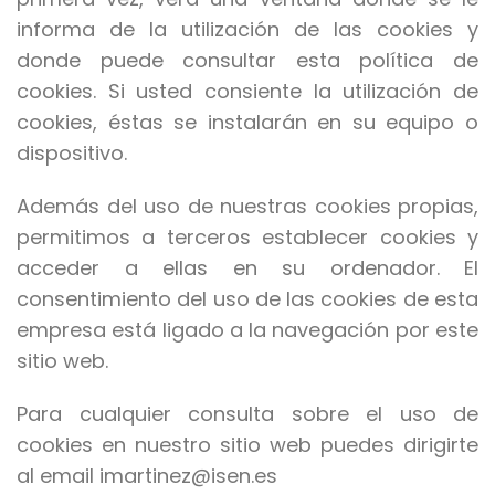
informa de la utilización de las cookies y
donde puede consultar esta política de
cookies. Si usted consiente la utilización de
cookies, éstas se instalarán en su equipo o
dispositivo.
Además del uso de nuestras cookies propias,
permitimos a terceros establecer cookies y
acceder a ellas en su ordenador. El
consentimiento del uso de las cookies de esta
empresa está ligado a la navegación por este
sitio web.
Para cualquier consulta sobre el uso de
cookies en nuestro sitio web puedes dirigirte
al email imartinez@isen.es