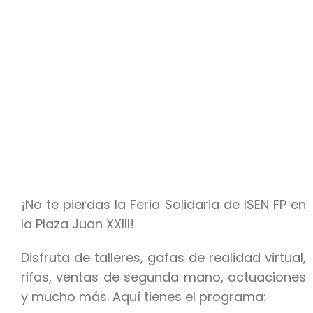
¡No te pierdas la Feria Solidaria de ISEN FP en
la Plaza Juan XXIII!
Disfruta de talleres, gafas de realidad virtual,
rifas, ventas de segunda mano, actuaciones
y mucho más. Aquí tienes el programa: