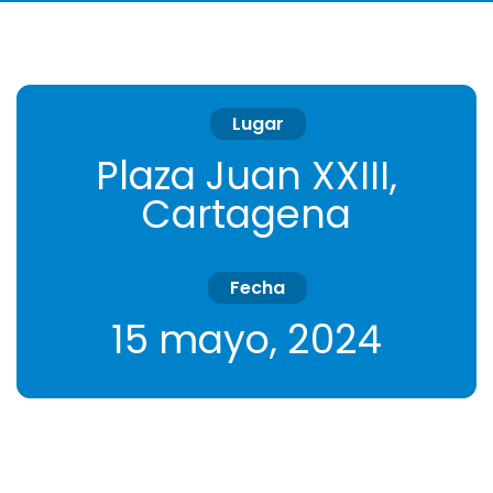
Lugar
Plaza Juan XXIII,
Cartagena
Fecha
15 mayo, 2024