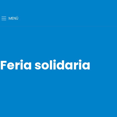
MENÚ
Feria solidaria