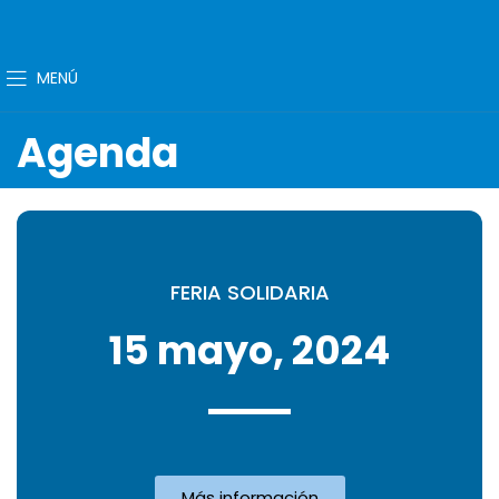
MENÚ
Agenda
FERIA SOLIDARIA
15 mayo, 2024
Más información