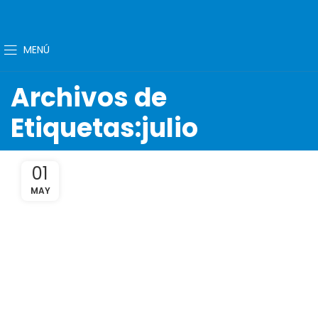
MENÚ
Archivos de
Etiquetas:julio
01
MAY