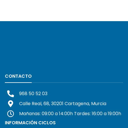
CONTACTO
968 50 52 03
Calle Real, 68, 30201 Cartagena, Murcia
Mañanas: 09:00 a 14:00h Tardes: 16:00 a 19:00h
INFORMACIÓN CICLOS