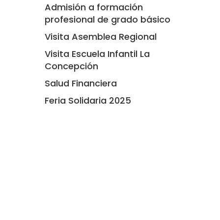
Admisión a formación
profesional de grado básico
Visita Asemblea Regional
Visita Escuela Infantil La
Concepción
Salud Financiera
Feria Solidaria 2025