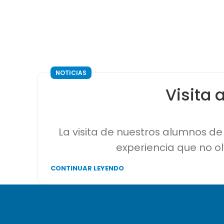
NOTICIAS
Visita 
La visita de nuestros alumnos de
experiencia que no ol
CONTINUAR LEYENDO