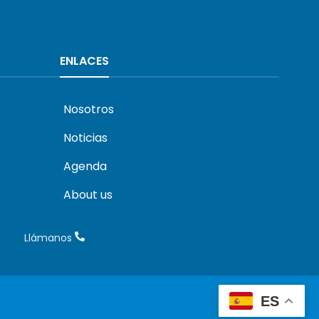
ENLACES
Nosotros
Noticias
Agenda
About us
Llámanos
ES