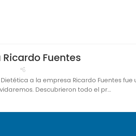
a Ricardo Fuentes
 Dietética a la empresa Ricardo Fuentes fue
vidaremos. Descubrieron todo el pr...